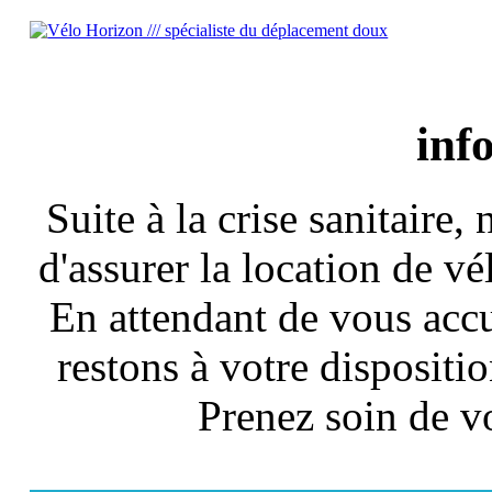
inf
Suite à la crise sanitair
d'assurer la location de vé
En attendant de vous accu
restons à votre dispositio
Prenez soin de v