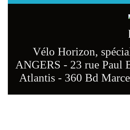
Vélo Horizon, spécia
ANGERS - 23 rue Paul 
Atlantis - 360 Bd Marce